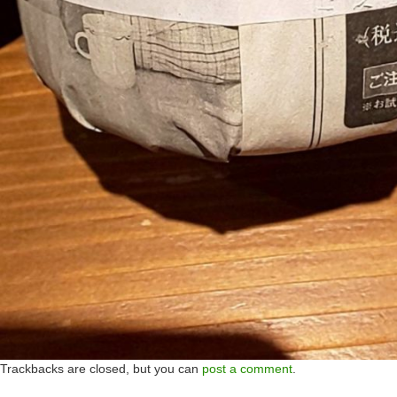
Trackbacks are closed, but you can
post a comment
.