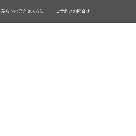
蔵らへのアクセス方法
ご予約とお問合せ