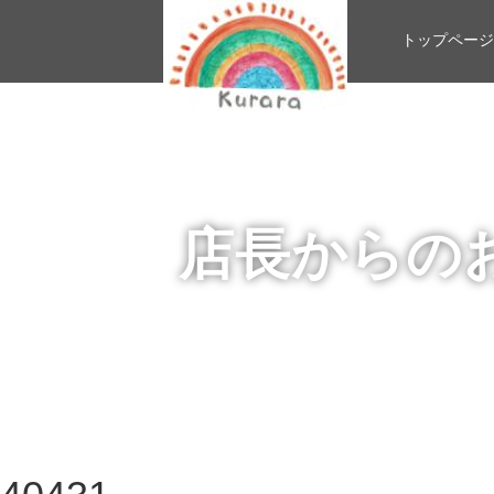
トップページ
店長からの