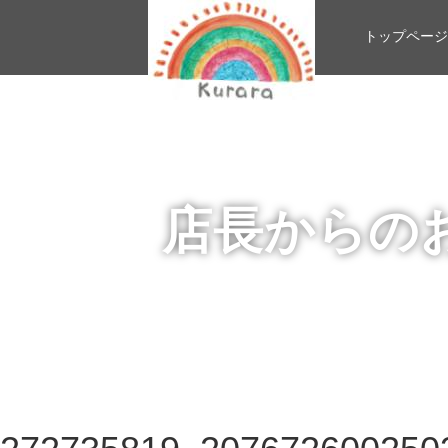
トップページ
店長からの