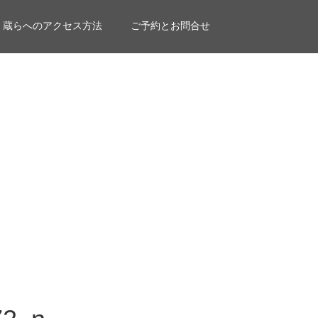
蔵らへのアクセス方法
ご予約とお問合せ