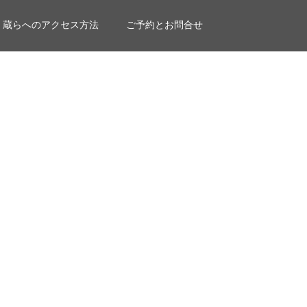
蔵らへのアクセス方法
ご予約とお問合せ