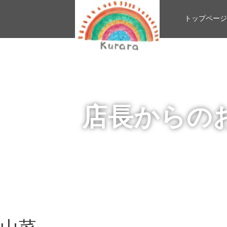
トップページ
店長からの