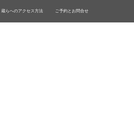
蔵らへのアクセス方法
ご予約とお問合せ