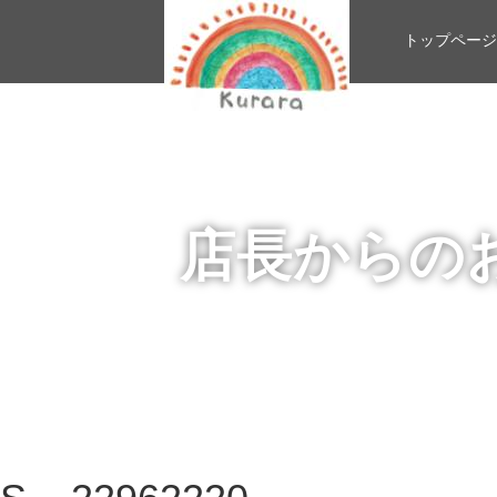
トップページ
店長からの