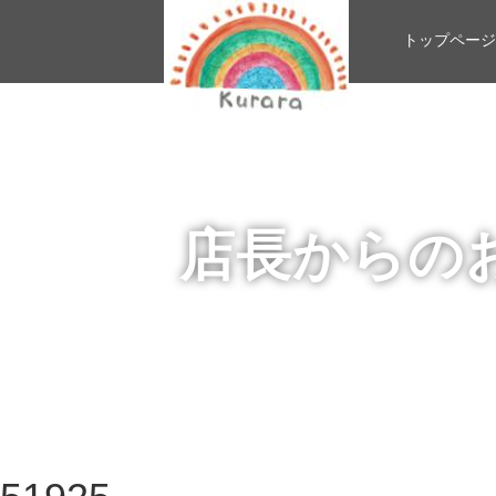
トップページ
店長からの