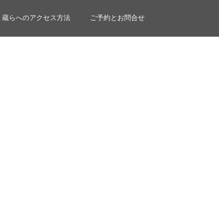
蔵らへのアクセス方法
ご予約とお問合せ