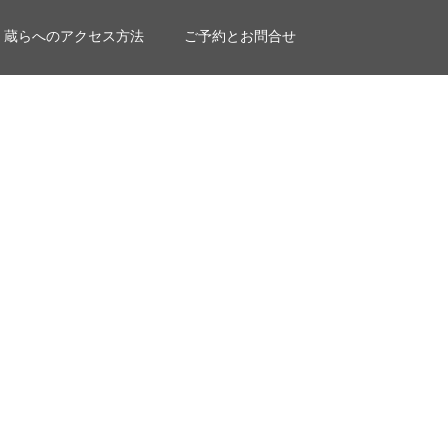
蔵らへのアクセス方法
ご予約とお問合せ