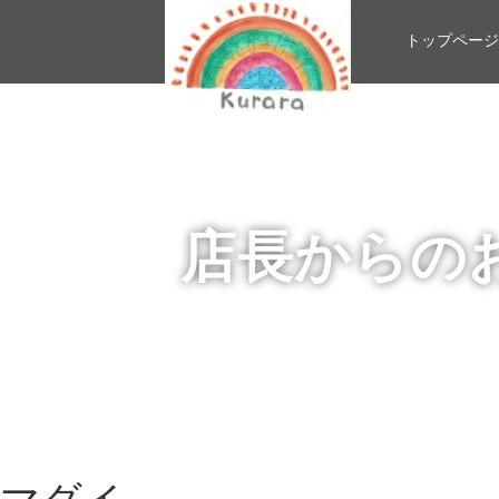
トップページ
店長からの