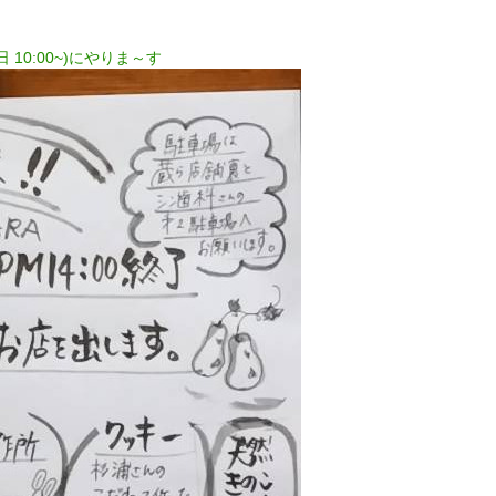
10:00~)にやりま～す