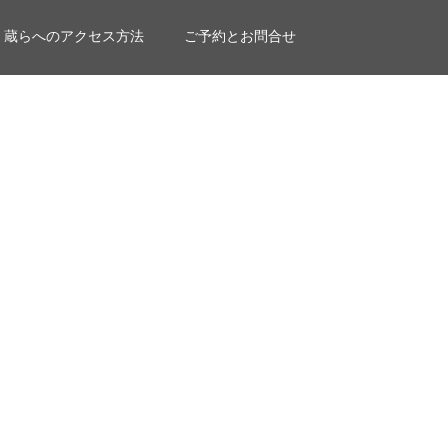
蔵らへのアクセス方法
ご予約とお問合せ