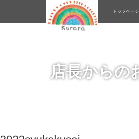
トップページ
店長からの