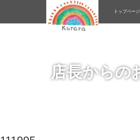
トップページ
店長からの