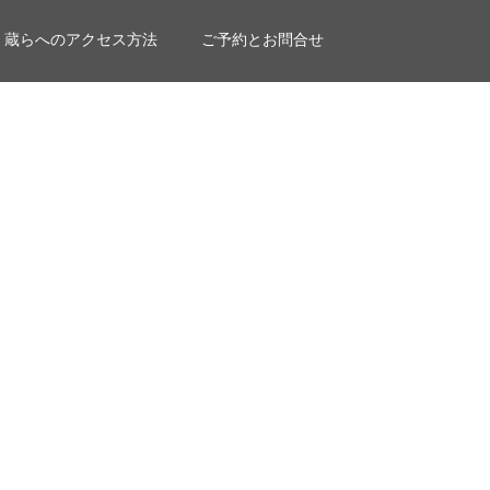
蔵らへのアクセス方法
ご予約とお問合せ