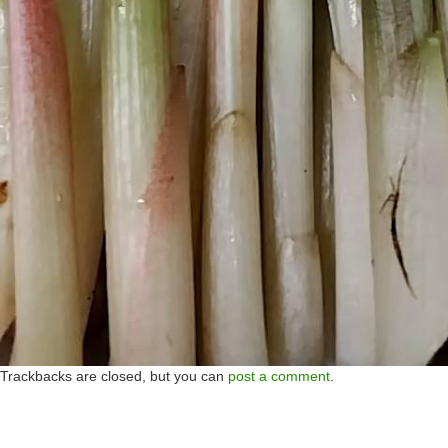
Trackbacks are closed, but you can
post a comment
.