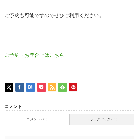
ご予約も可能ですのでぜひご利用ください。
ご予約・お問合せはこちら
コメント
コメント ( 0 )
トラックバック ( 0 )