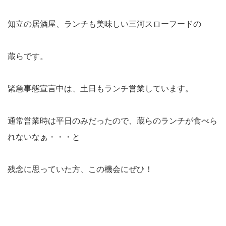
知立の居酒屋、ランチも美味しい三河スローフードの
蔵らです。
緊急事態宣言中は、土日もランチ営業しています。
通常営業時は平日のみだったので、蔵らのランチが食べら
れないなぁ・・・と
残念に思っていた方、この機会にぜひ！