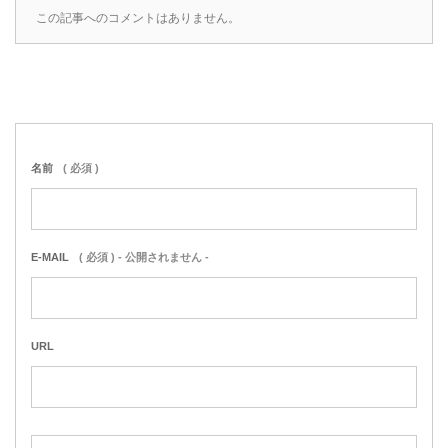
この記事へのコメントはありません。
名前
( 必須 )
E-MAIL
( 必須 ) - 公開されません -
URL