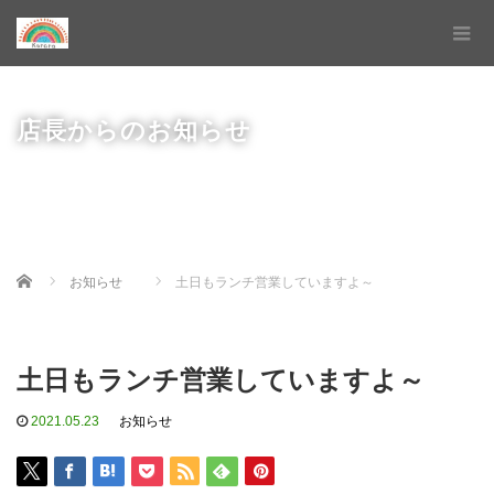
店長からのお知らせ
Home
お知らせ
土日もランチ営業していますよ～
土日もランチ営業していますよ～
2021.05.23
お知らせ