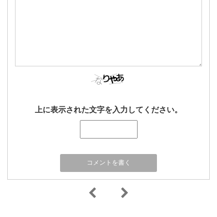
上に表示された文字を入力してください。