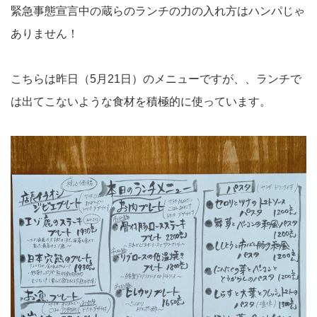
緊急事態宣言中の蔵らのランチの力の入れ方はハンパじゃ
ありません！
こちらは昨日（5月21日）のメニューですが、、ランチで
は出てこないような食材を積極的に使っています。