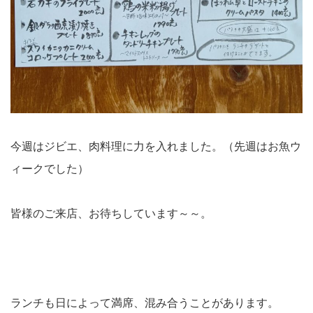
今週はジビエ、肉料理に力を入れました。（先週はお魚ウ
ィークでした）
皆様のご来店、お待ちしています～～。
ランチも日によって満席、混み合うことがあります。