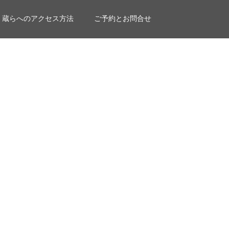
蔵らへのアクセス方法
ご予約とお問合せ