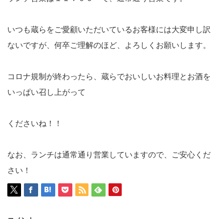
いつも蔵らをご愛顧いただいているお客様には大変申し訳
ないですが、何卒ご理解のほど、よろしくお願いします。
コロナ規制が終わったら、蔵らでおいしいお料理とお酒を
いっぱい召し上がって
くださいね！！
なお、ランチは通常通り営業していますので、ご安心くだ
さい！