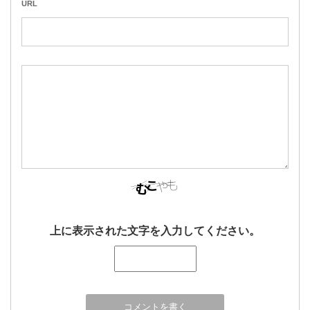
URL
上に表示された文字を入力してください。