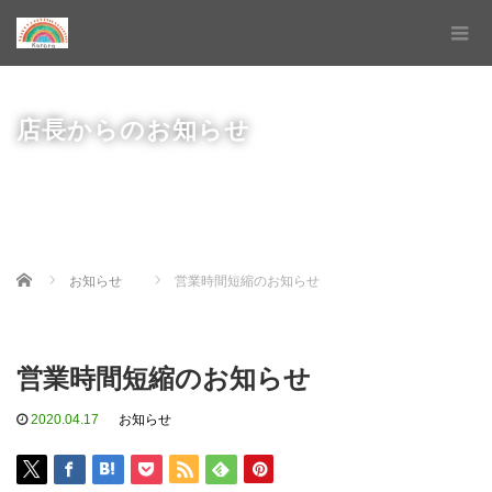
店長からのお知らせ
Home
お知らせ
営業時間短縮のお知らせ
営業時間短縮のお知らせ
2020.04.17
お知らせ