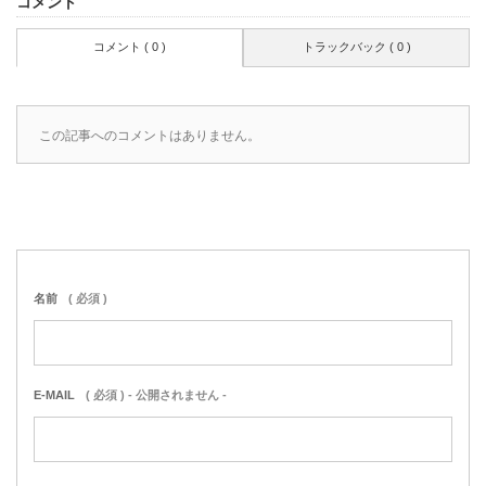
コメント
コメント ( 0 )
トラックバック ( 0 )
この記事へのコメントはありません。
名前
( 必須 )
E-MAIL
( 必須 ) - 公開されません -