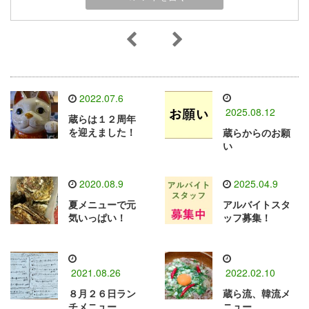
2022.07.6
2025.08.12
蔵らは１２周年
を迎えました！
蔵らからのお願
い
2020.08.9
2025.04.9
夏メニューで元
アルバイトスタ
気いっぱい！
ッフ募集！
2021.08.26
2022.02.10
８月２６日ラン
蔵ら流、韓流メ
チメニュー
ニュー