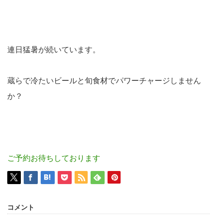
連日猛暑が続いています。
蔵らで冷たいビールと旬食材でパワーチャージしません
か？
ご予約お待ちしております
コメント