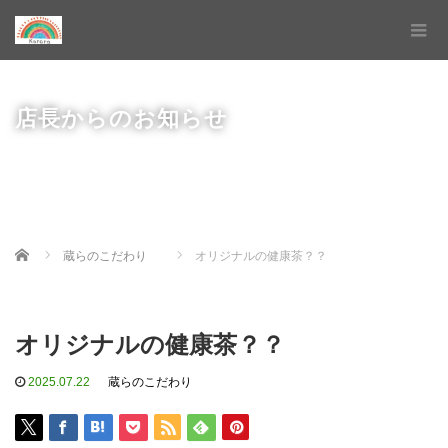
店長からのお知らせ
Home
蔵らのこだわり
オリジナルの健康茶？？
オリジナルの健康茶？？
2025.07.22
蔵らのこだわり