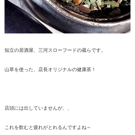
知立の居酒屋、三河スローフードの蔵らです。
山草を使った、店長オリジナルの健康茶！
店頭には出していませんが、、
これを飲むと疲れがとれるんですよね～