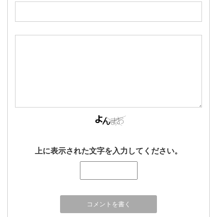
上に表示された文字を入力してください。