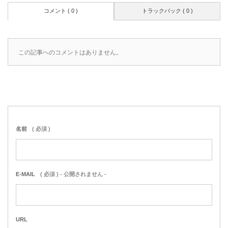
コメント ( 0 )
トラックバック ( 0 )
この記事へのコメントはありません。
名前
( 必須 )
E-MAIL
( 必須 ) - 公開されません -
URL