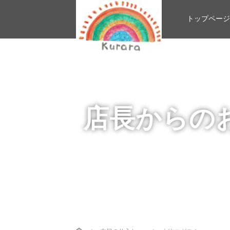
トップページ
店長からの
Home