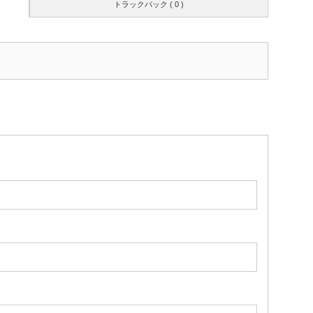
トラックバック ( 0 )