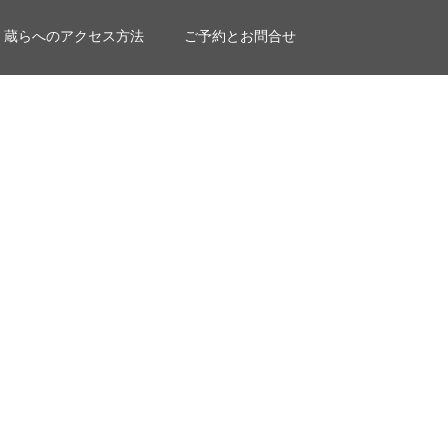
蔵らへのアクセス方法
ご予約とお問合せ