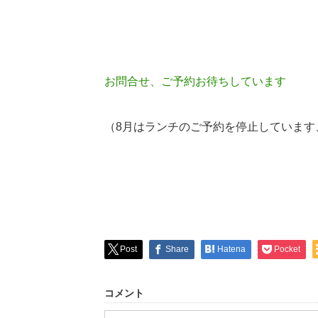
お問合せ、ご予約お待ちしています
（8月はランチのご予約を停止しています
Post
Share
Hatena
Pocket
コメント