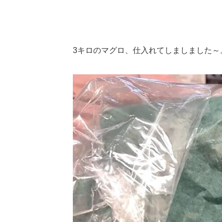
3キロのマグロ、仕入れてしましました～