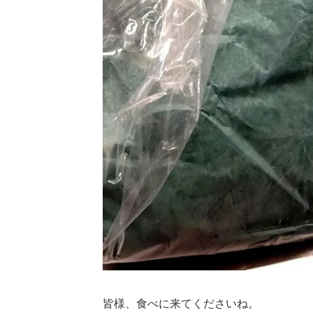
皆様、食べに来てくださいね。