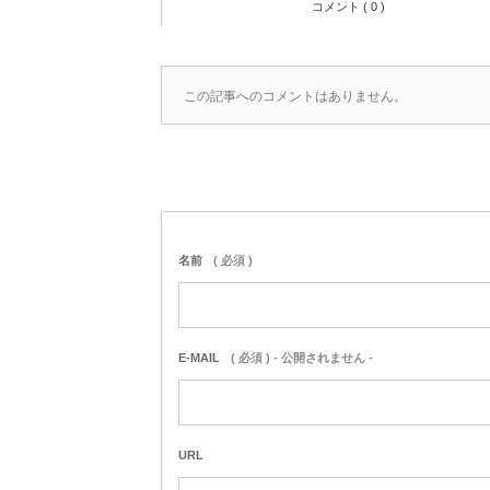
コメント ( 0 )
この記事へのコメントはありません。
名前
( 必須 )
E-MAIL
( 必須 ) - 公開されません -
URL