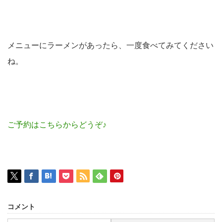
メニューにラーメンがあったら、一度食べてみてください
ね。
ご予約はこちらからどうぞ♪
コメント