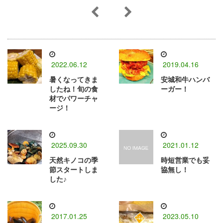
2022.06.12
2019.04.16
暑くなってきま
安城和牛ハンバ
したね！旬の食
ーガー！
材でパワーチャ
ージ！
2025.09.30
2021.01.12
天然キノコの季
時短営業でも妥
節スタートしま
協無し！
した♪
2017.01.25
2023.05.10