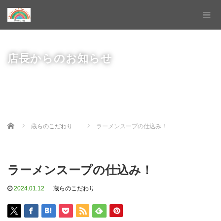
店長からのお知らせ
Home
蔵らのこだわり
ラーメンスープの仕込み！
ラーメンスープの仕込み！
2024.01.12
蔵らのこだわり