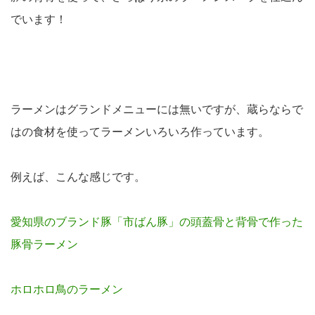
でいます！
ラーメンはグランドメニューには無いですが、蔵らならで
はの食材を使ってラーメンいろいろ作っています。
例えば、こんな感じです。
愛知県のブランド豚「市ばん豚」の頭蓋骨と背骨で作った
豚骨ラーメン
ホロホロ鳥のラーメン