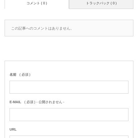
コメント ( 0 )
トラックバック ( 0 )
この記事へのコメントはありません。
名前
( 必須 )
E-MAIL
( 必須 ) - 公開されません -
URL