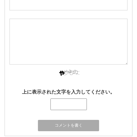
上に表示された文字を入力してください。