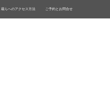
蔵らへのアクセス方法
ご予約とお問合せ