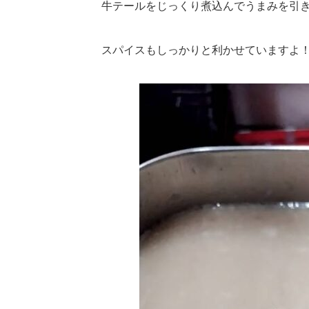
牛テールをじっくり煮込んでうまみを引
スパイスもしっかりと利かせていますよ