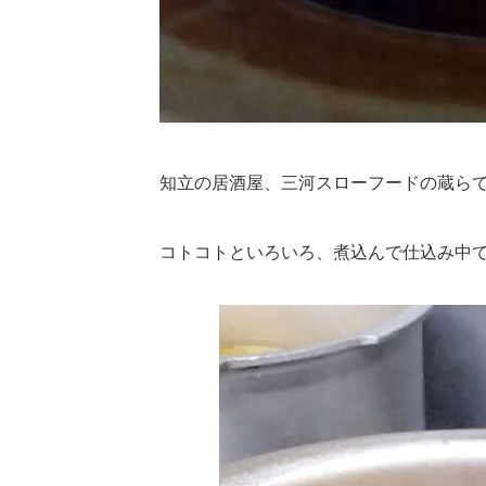
知立の居酒屋、三河スローフードの蔵ら
コトコトといろいろ、煮込んで仕込み中で