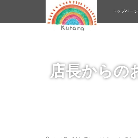
トップページ
店長からの
Home