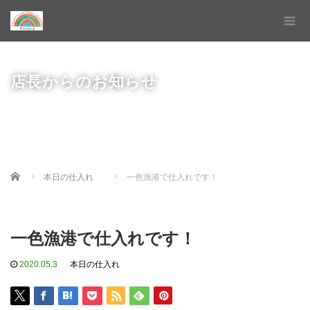
店長からのお知らせ
Home
本日の仕入れ
一色漁港で仕入れです！
一色漁港で仕入れです！
2020.05.3
本日の仕入れ