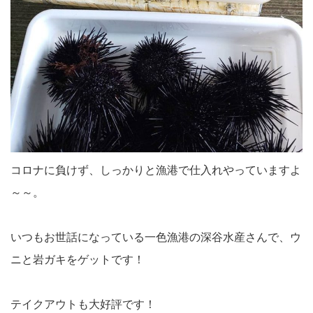
コロナに負けず、しっかりと漁港で仕入れやっていますよ
～～。
いつもお世話になっている一色漁港の深谷水産さんで、ウ
ニと岩ガキをゲットです！
テイクアウトも大好評です！