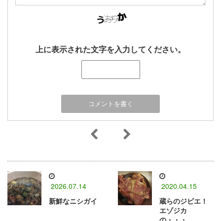
上に表示された文字を入力してください。
2026.07.14
2020.04.15
新鮮なニシガイ
蔵らのジビエ！
エゾジカ
の・・・