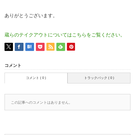
ありがとうございます。
蔵らのテイクアウトについてはこちらをご覧ください。
コメント
コメント ( 0 )
トラックバック ( 0 )
この記事へのコメントはありません。