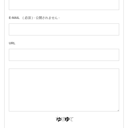
E-MAIL
( 必須 ) - 公開されません -
URL