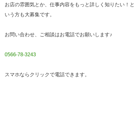
お店の雰囲気とか、仕事内容をもっと詳しく知りたい！と
いう方も大募集です。
お問い合わせ、ご相談はお電話でお願いします♪
0566-78-3243
スマホならクリックで電話できます。