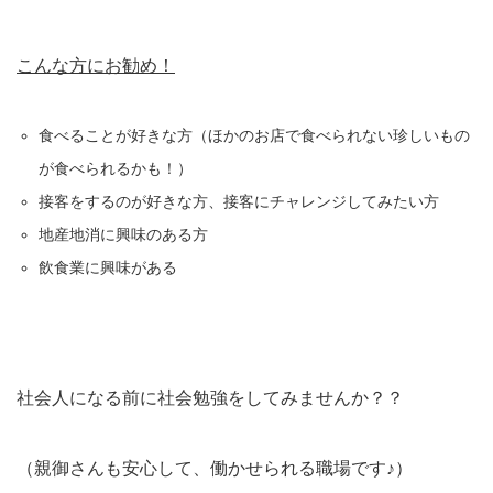
こんな方にお勧め！
食べることが好きな方（ほかのお店で食べられない珍しいもの
が食べられるかも！）
接客をするのが好きな方、接客にチャレンジしてみたい方
地産地消に興味のある方
飲食業に興味がある
社会人になる前に社会勉強をしてみませんか？？
（親御さんも安心して、働かせられる職場です♪）