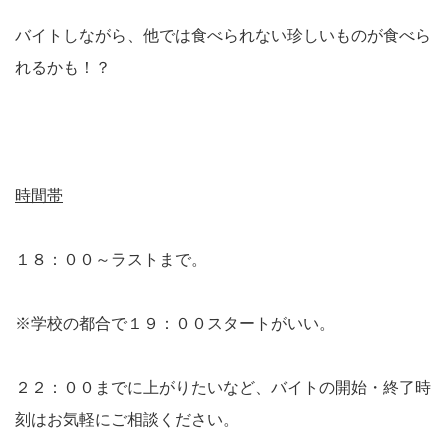
バイトしながら、他では食べられない珍しいものが食べら
れるかも！？
時間帯
１８：００～ラストまで。
※学校の都合で１９：００スタートがいい。
２２：００までに上がりたいなど、バイトの開始・終了時
刻はお気軽にご相談ください。