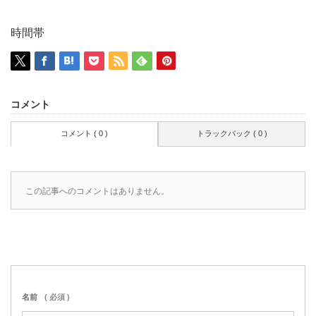
時間帯
コメント
コメント ( 0 )
トラックバック ( 0 )
この記事へのコメントはありません。
名前
( 必須 )