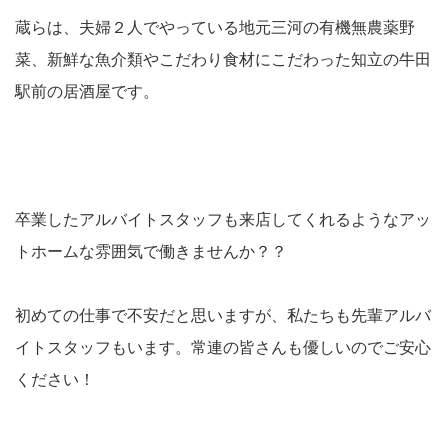
蔵らは、夫婦２人でやっている地元三河の有機無農薬野
菜、新鮮な魚介類やこだわり食材にこだわった知立の牛田
駅前の居酒屋です。
卒業したアルバイトスタッフも来店してくれるようなアッ
トホームな雰囲気で働きませんか？？
初めての仕事で不安だと思いますが、私たちも先輩アルバ
イトスタッフもいます。常連の皆さんも優しいのでご安心
ください！