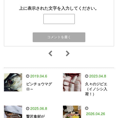
上に表示された文字を入力してください。
2019.04.6
2023.04.8
ビンチョウマグ
久々のジビエ
ロ～
（イノシシ入
荷！）
2025.06.8
2026.04.26
贅沢食材が