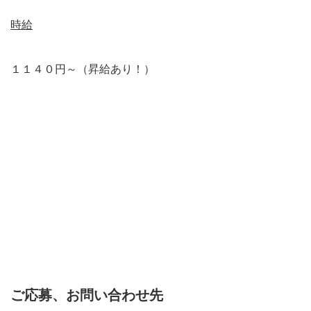
時給
１１４０円～（昇給あり！）
ご応募、お問い合わせ先