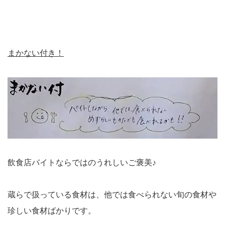
まかない付き！
飲食店バイトならではのうれしいご褒美♪
蔵らで扱っている食材は、他では食べられない旬の食材や
珍しい食材ばかりです。