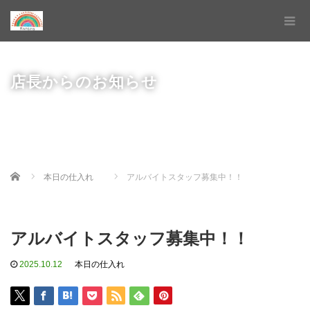
店長からのお知らせ
Home
本日の仕入れ
アルバイトスタッフ募集中！！
アルバイトスタッフ募集中！！
2025.10.12
本日の仕入れ