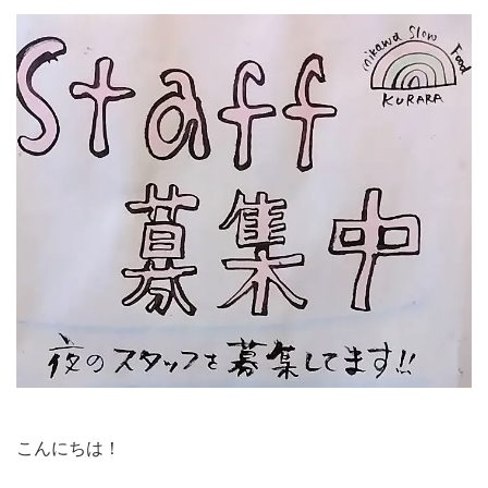
こんにちは！